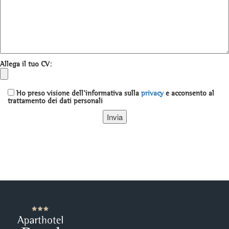
Allega il tuo CV:
Ho preso visione dell'informativa sulla
privacy
e acconsento al
trattamento dei dati personali